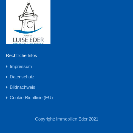
Rechtliche Infos
Impressum
Datenschutz
Bildnachweis
Cookie-Richtlinie (EU)
Copyright: Immobilien Eder 2021