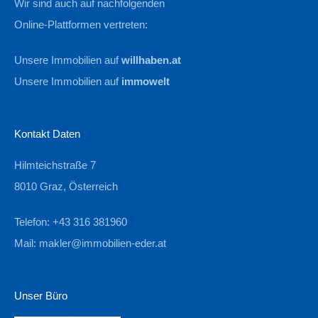
Wir sind auch auf nachfolgenden
Online-Plattformen vertreten:
Unsere Immobilien auf
willhaben.at
Unsere Immobilien auf
immowelt
Kontakt Daten
Hilmteichstraße 7
8010 Graz, Österreich
Telefon: +43 316 381960
Mail:
makler@immobilien-eder.at
Unser Büro