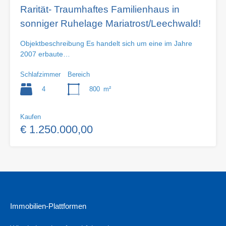
Rarität- Traumhaftes Familienhaus in
sonniger Ruhelage Mariatrost/Leechwald!
Objektbeschreibung Es handelt sich um eine im Jahre
2007 erbaute…
Schlafzimmer
Bereich
4
800
m²
Kaufen
€ 1.250.000,00
Immobilien-Plattformen