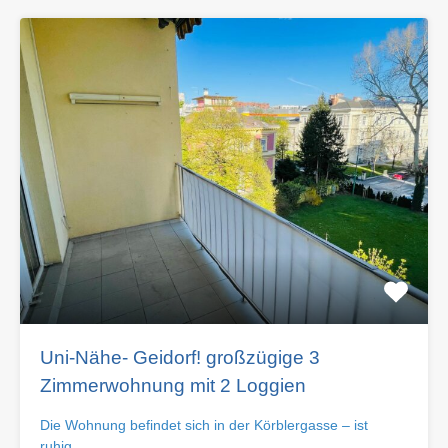
Uni-Nähe- Geidorf! großzügige 3
Zimmerwohnung mit 2 Loggien
Die Wohnung befindet sich in der Körblergasse – ist
ruhig…