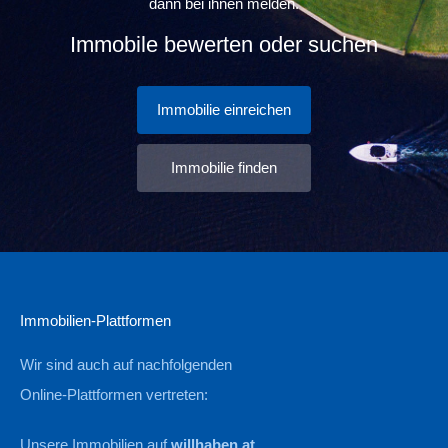
dann bei ihnen melden.
Immobile bewerten oder suchen
Immobilie einreichen
Immobilie finden
Immobilien-Plattformen
Wir sind auch auf nachfolgenden
Online-Plattformen vertreten:
Unsere Immobilien auf
willhaben.at