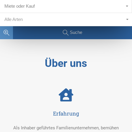
Miete oder Kauf
Alle Arten
Suche
Über uns
Erfahrung
Als Inhaber geführtes Familienunternehmen, bemühen