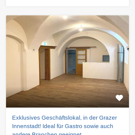
Exklusives Geschäftslokal, in der Grazer
Innenstadt! Ideal für Gastro sowie auch
andere Branchen geeignet