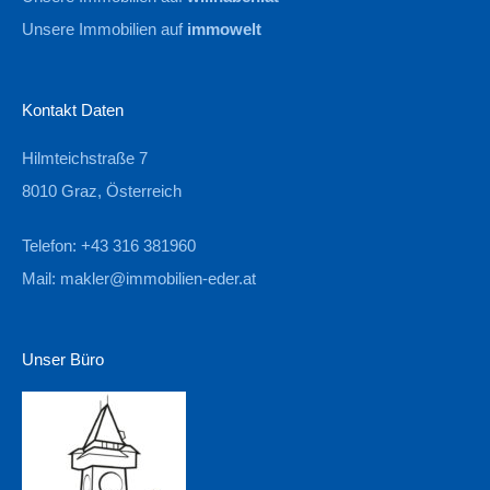
Unsere Immobilien auf
immowelt
Kontakt Daten
Hilmteichstraße 7
8010 Graz, Österreich
Telefon: +43 316 381960
Mail:
makler@immobilien-eder.at
Unser Büro