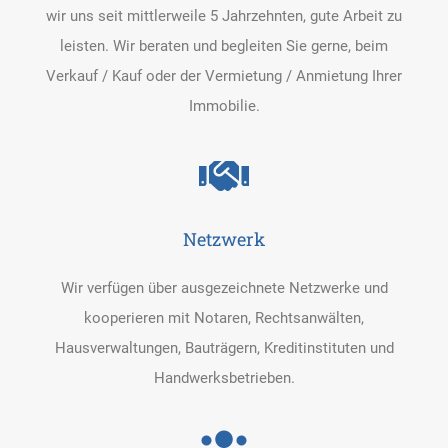
wir uns seit mittlerweile 5 Jahrzehnten, gute Arbeit zu
leisten. Wir beraten und begleiten Sie gerne, beim
Verkauf / Kauf oder der Vermietung / Anmietung Ihrer
Immobilie.
Netzwerk
Wir verfügen über ausgezeichnete Netzwerke und
kooperieren mit Notaren, Rechtsanwälten,
Hausverwaltungen, Bauträgern, Kreditinstituten und
Handwerksbetrieben.