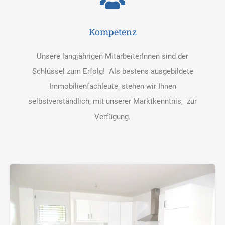
Kompetenz
Unsere langjährigen MitarbeiterInnen sind der
Schlüssel zum Erfolg! Als bestens ausgebildete
Immobilienfachleute, stehen wir Ihnen
selbstverständlich, mit unserer Marktkenntnis, zur
Verfügung.