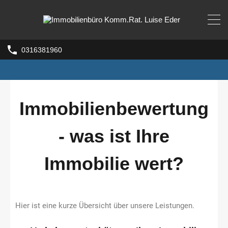
0316381960
Immobilienbewertung
- was ist Ihre
Immobilie wert?
Hier ist eine kurze Übersicht über unsere Leistungen.