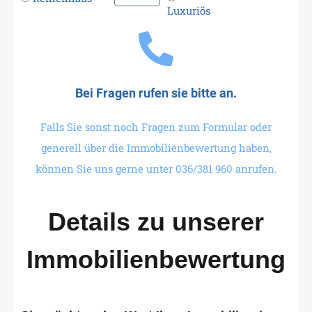
Luxuriös
Alternative:
Bei Fragen rufen sie bitte an.
Falls Sie sonst noch Fragen zum Formular oder
generell über die Immobilienbewertung haben,
können Sie uns gerne unter 036/381 960 anrufen.
Details zu unserer
Immobilienbewertung