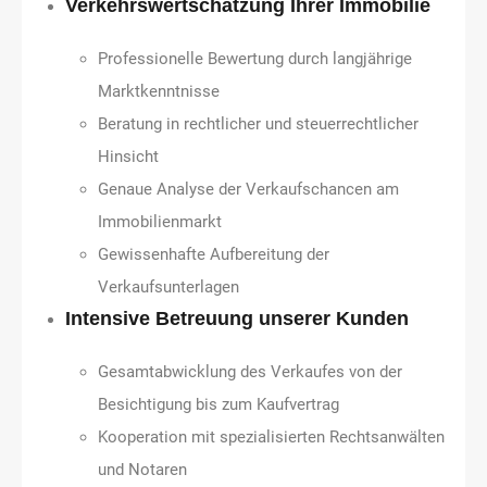
Verkehrswertschätzung Ihrer Immobilie
Professionelle Bewertung durch langjährige
Marktkenntnisse
Beratung in rechtlicher und steuerrechtlicher
Hinsicht
Genaue Analyse der Verkaufschancen am
Immobilienmarkt
Gewissenhafte Aufbereitung der
Verkaufsunterlagen
Intensive Betreuung unserer Kunden
Gesamtabwicklung des Verkaufes von der
Besichtigung bis zum Kaufvertrag
Kooperation mit spezialisierten Rechtsanwälten
und Notaren