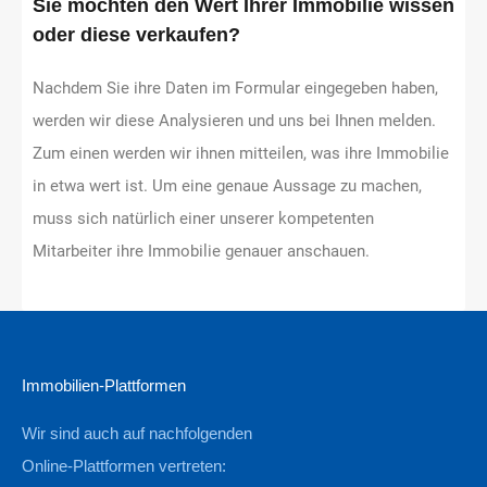
Sie möchten den Wert Ihrer Immobilie wissen
oder diese verkaufen?
Nachdem Sie ihre Daten im Formular eingegeben haben,
werden wir diese Analysieren und uns bei Ihnen melden.
Zum einen werden wir ihnen mitteilen, was ihre Immobilie
in etwa wert ist. Um eine genaue Aussage zu machen,
muss sich natürlich einer unserer kompetenten
Mitarbeiter ihre Immobilie genauer anschauen.
Immobilien-Plattformen
Wir sind auch auf nachfolgenden
Online-Plattformen vertreten: