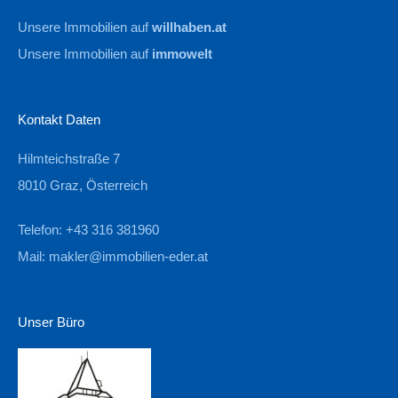
Unsere Immobilien auf
willhaben.at
Unsere Immobilien auf
immowelt
Kontakt Daten
Hilmteichstraße 7
8010 Graz, Österreich
Telefon: +43 316 381960
Mail:
makler@immobilien-eder.at
Unser Büro