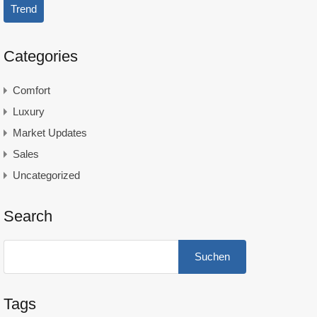
Trend
Categories
Comfort
Luxury
Market Updates
Sales
Uncategorized
Search
Suchen
nach:
Tags