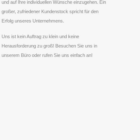
und auf Ihre individuellen Wünsche einzugehen. Ein
großer, zufriedener Kundenstock spricht für den
Erfolg unseres Unternehmens.
Uns ist kein Auftrag zu klein und keine
Herausforderung zu groß! Besuchen Sie uns in
unserem Büro oder rufen Sie uns einfach an!