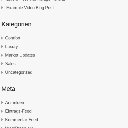
Example Video Blog Post
Kategorien
Comfort
Luxury
Market Updates
Sales
Uncategorized
Meta
Anmelden
Eintrags-Feed
Kommentar-Feed