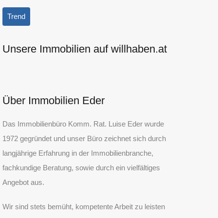
Trend
Unsere Immobilien auf willhaben.at
Über Immobilien Eder
Das Immobilienbüro Komm. Rat. Luise Eder wurde
1972 gegründet und unser Büro zeichnet sich durch
langjährige Erfahrung in der Immobilienbranche,
fachkundige Beratung, sowie durch ein vielfältiges
Angebot aus.
Wir sind stets bemüht, kompetente Arbeit zu leisten