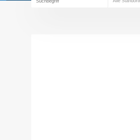
Alle Standort