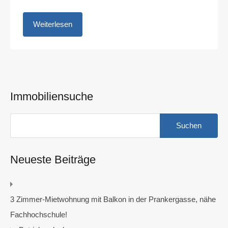
Weiterlesen
Immobiliensuche
Suchen
nach:
Neueste Beiträge
3 Zimmer-Mietwohnung mit Balkon in der Prankergasse, nähe
Fachhochschule!