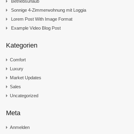
Betriebsurlaub
Sonnige 4-Zimmerwohnung mit Loggia
Lorem Post With Image Format
Example Video Blog Post
Kategorien
Comfort
Luxury
Market Updates
Sales
Uncategorized
Meta
Anmelden