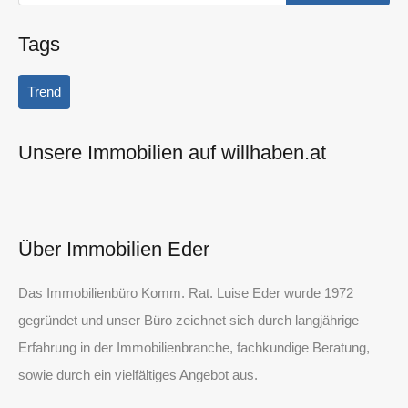
Tags
Trend
Unsere Immobilien auf willhaben.at
Über Immobilien Eder
Das Immobilienbüro Komm. Rat. Luise Eder wurde 1972
gegründet und unser Büro zeichnet sich durch langjährige
Erfahrung in der Immobilienbranche, fachkundige Beratung,
sowie durch ein vielfältiges Angebot aus.