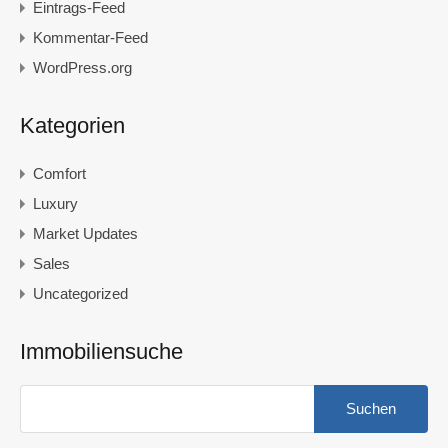
Eintrags-Feed
Kommentar-Feed
WordPress.org
Kategorien
Comfort
Luxury
Market Updates
Sales
Uncategorized
Immobiliensuche
Suchen
nach: