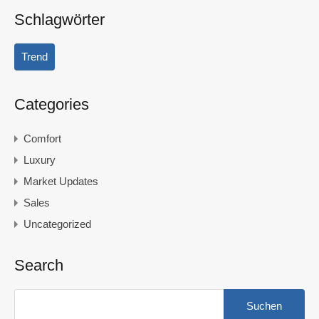
Schlagwörter
Trend
Categories
Comfort
Luxury
Market Updates
Sales
Uncategorized
Search
Suchen
nach: