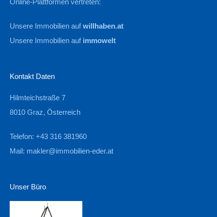
Online-Plattformen vertreten:
Unsere Immobilien auf
willhaben.at
Unsere Immobilien auf
immowelt
Kontakt Daten
Hilmteichstraße 7
8010 Graz, Österreich
Telefon: +43 316 381960
Mail:
makler@immobilien-eder.at
Unser Büro