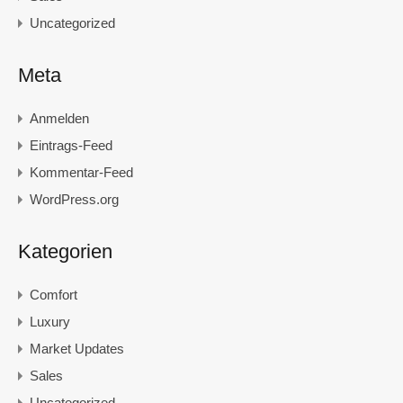
Uncategorized
Meta
Anmelden
Eintrags-Feed
Kommentar-Feed
WordPress.org
Kategorien
Comfort
Luxury
Market Updates
Sales
Uncategorized