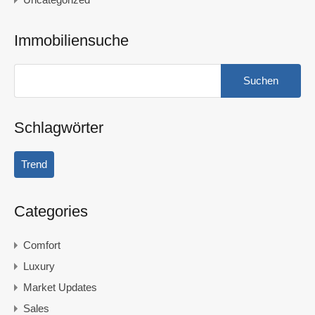
Immobiliensuche
Suchen
nach:
Schlagwörter
Trend
Categories
Comfort
Luxury
Market Updates
Sales