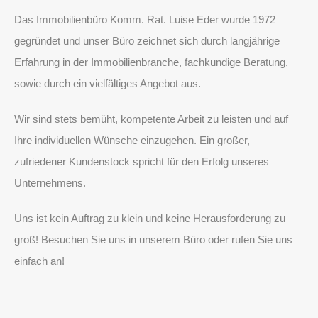
Das Immobilienbüro Komm. Rat. Luise Eder wurde 1972
gegründet und unser Büro zeichnet sich durch langjährige
Erfahrung in der Immobilienbranche, fachkundige Beratung,
sowie durch ein vielfältiges Angebot aus.
Wir sind stets bemüht, kompetente Arbeit zu leisten und auf
Ihre individuellen Wünsche einzugehen. Ein großer,
zufriedener Kundenstock spricht für den Erfolg unseres
Unternehmens.
Uns ist kein Auftrag zu klein und keine Herausforderung zu
groß! Besuchen Sie uns in unserem Büro oder rufen Sie uns
einfach an!