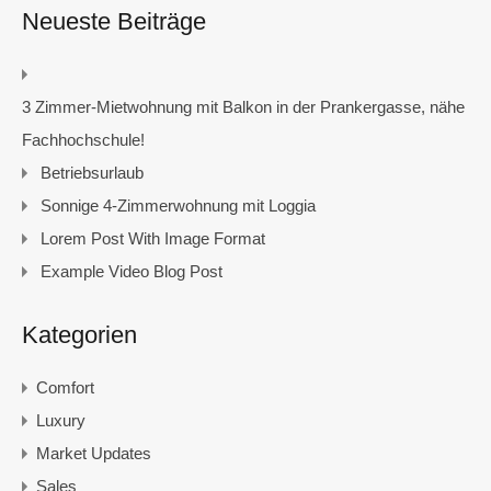
Neueste Beiträge
3 Zimmer-Mietwohnung mit Balkon in der Prankergasse, nähe
Fachhochschule!
Betriebsurlaub
Sonnige 4-Zimmerwohnung mit Loggia
Lorem Post With Image Format
Example Video Blog Post
Kategorien
Comfort
Luxury
Market Updates
Sales