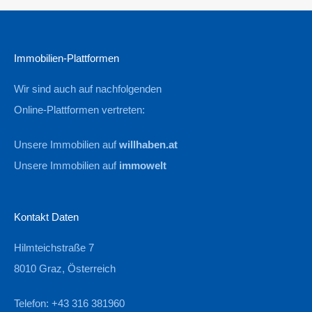
Immobilien-Plattformen
Wir sind auch auf nachfolgenden
Online-Plattformen vertreten:
Unsere Immobilien auf
willhaben.at
Unsere Immobilien auf
immowelt
Kontakt Daten
Hilmteichstraße 7
8010 Graz, Österreich
Telefon: +43 316 381960