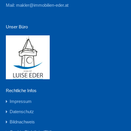
Mail:
makler@immobilien-eder.at
Unser Büro
Rechtliche Infos
Impressum
Datenschutz
Bildnachweis