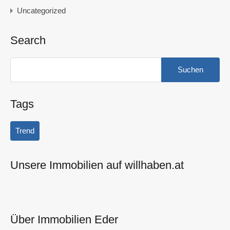
Uncategorized
Search
Suchen
nach:
Tags
Trend
Unsere Immobilien auf willhaben.at
Über Immobilien Eder