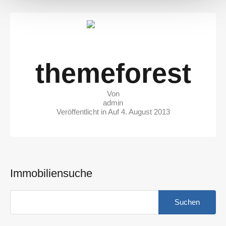
themeforest
Von
admin
Veröffentlicht in Auf
4. August 2013
Immobiliensuche
Suchen
nach: