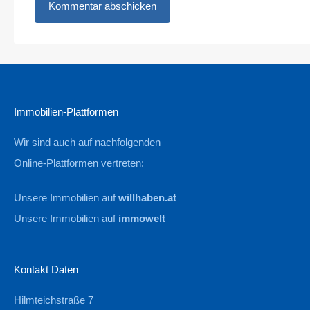
Immobilien-Plattformen
Wir sind auch auf nachfolgenden
Online-Plattformen vertreten:
Unsere Immobilien auf
willhaben.at
Unsere Immobilien auf
immowelt
Kontakt Daten
Hilmteichstraße 7