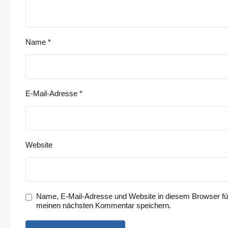
Name
*
E-Mail-Adresse
*
Website
Name, E-Mail-Adresse und Website in diesem Browser fü
meinen nächsten Kommentar speichern.