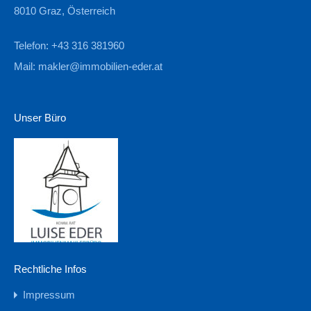
8010 Graz, Österreich
Telefon: +43 316 381960
Mail:
makler@immobilien-eder.at
Unser Büro
Rechtliche Infos
Impressum