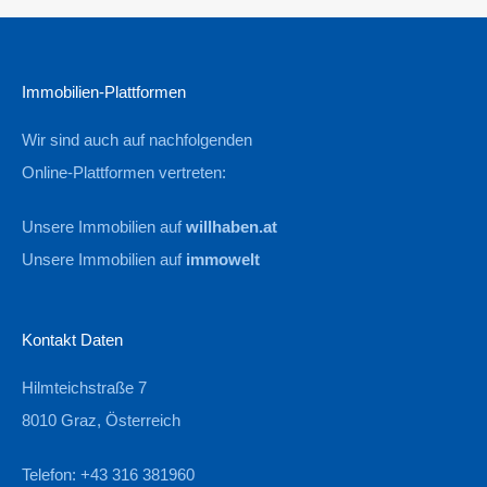
Immobilien-Plattformen
Wir sind auch auf nachfolgenden
Online-Plattformen vertreten:
Unsere Immobilien auf
willhaben.at
Unsere Immobilien auf
immowelt
Kontakt Daten
Hilmteichstraße 7
8010 Graz, Österreich
Telefon: +43 316 381960