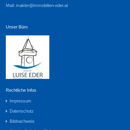
Mail:
makler@immobilien-eder.at
Unser Büro
Rechtliche Infos
Impressum
Datenschutz
Bildnachweis