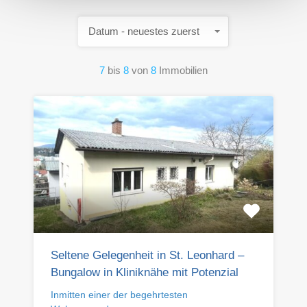
Datum - neuestes zuerst
7
bis
8
von
8
Immobilien
Seltene Gelegenheit in St. Leonhard –
Bungalow in Kliniknähe mit Potenzial
Inmitten einer der begehrtesten