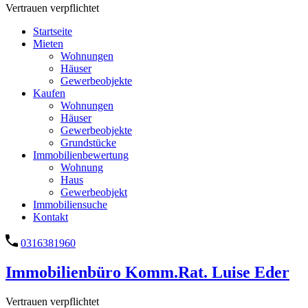
Vertrauen verpflichtet
Startseite
Mieten
Wohnungen
Häuser
Gewerbeobjekte
Kaufen
Wohnungen
Häuser
Gewerbeobjekte
Grundstücke
Immobilienbewertung
Wohnung
Haus
Gewerbeobjekt
Immobiliensuche
Kontakt
0316381960
Immobilienbüro Komm.Rat. Luise Eder
Vertrauen verpflichtet