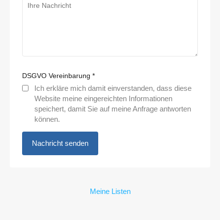
DSGVO Vereinbarung
*
Ich erkläre mich damit einverstanden, dass diese
Website meine eingereichten Informationen
speichert, damit Sie auf meine Anfrage antworten
können.
Meine Listen