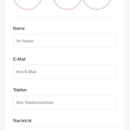
Name
E-Mail
Telefon
Nachricht