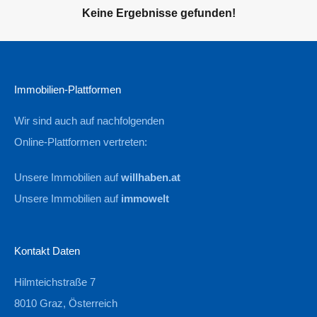
Keine Ergebnisse gefunden!
Immobilien-Plattformen
Wir sind auch auf nachfolgenden
Online-Plattformen vertreten:
Unsere Immobilien auf
willhaben.at
Unsere Immobilien auf
immowelt
Kontakt Daten
Hilmteichstraße 7
8010 Graz, Österreich