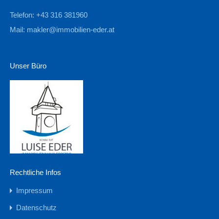
Telefon: +43 316 381960
Mail:
makler@immobilien-eder.at
Unser Büro
Rechtliche Infos
Impressum
Datenschutz