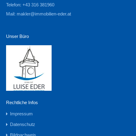
Telefon: +43 316 381960
Mail:
makler@immobilien-eder.at
Unser Büro
Rechtliche Infos
Impressum
Datenschutz
Bildnachweis