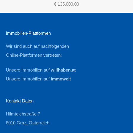
€ 135.000,00
Immobilien-Plattformen
Wir sind auch auf nachfolgenden
Online-Plattformen vertreten:
Unsere Immobilien auf
willhaben.at
Unsere Immobilien auf
immowelt
Kontakt Daten
Hilmteichstraße 7
8010 Graz, Österreich