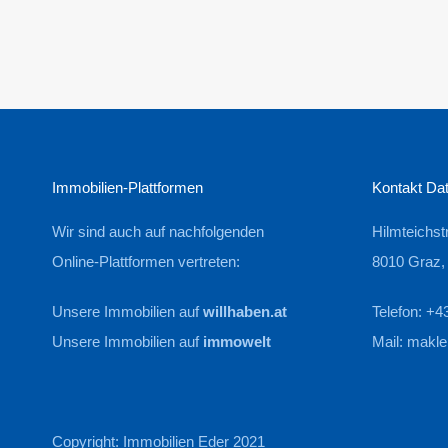
Immobilien-Plattformen
Kontakt Da
Wir sind auch auf nachfolgenden
Hilmteichst
Online-Plattformen vertreten:
8010 Graz,
Unsere Immobilien auf
willhaben.at
Telefon: +
Unsere Immobilien auf
immowelt
Mail:
makle
Copyright: Immobilien Eder 2021