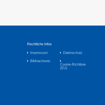
Rechtliche Infos
Impressum
Datenschutz
Bildnachweis
Cookie-Richtlinie
(EU)